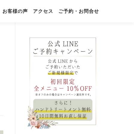
お客様の声
アクセス
ご予約・お問合せ