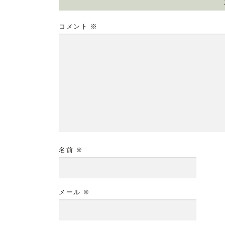
コメント
※
名前
※
メール
※