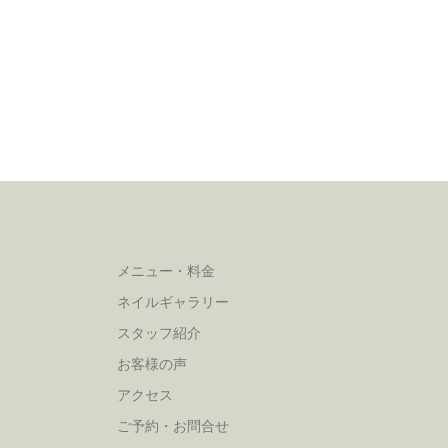
メニュー・料金
ネイルギャラリー
スタッフ紹介
お客様の声
アクセス
ご予約・お問合せ