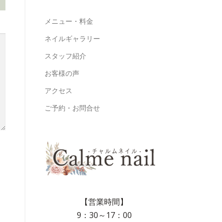
メニュー・料金
ネイルギャラリー
スタッフ紹介
お客様の声
アクセス
ご予約・お問合せ
【営業時間】
9：30～17：00