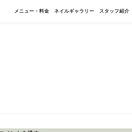
メニュー・料金
ネイルギャラリー
スタッフ紹介