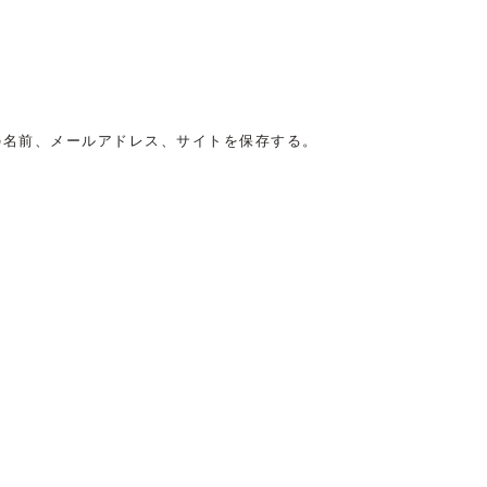
の名前、メールアドレス、サイトを保存する。