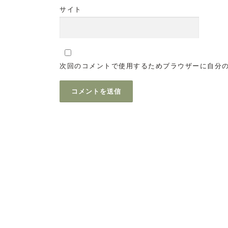
サイト
次回のコメントで使用するためブラウザーに自分